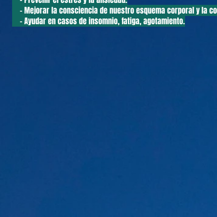
- Mejorar la consciencia de nuestro esquema corporal y la co
- Ayudar en casos de insomnio, fatiga, agotamiento.